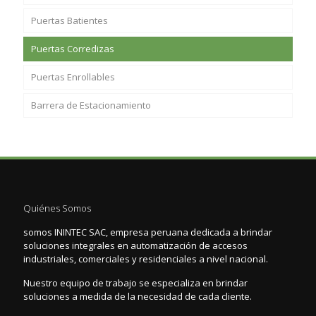
Puertas Batientes
Puertas Corredizas
Puertas Enrollables
Barrera de Estacionamiento
Quiénes Somos
somos ININTEC SAC, empresa peruana dedicada a brindar
soluciones integrales en automatización de accesos
industriales, comerciales y residenciales a nivel nacional.
Nuestro equipo de trabajo se especializa en brindar
soluciones a medida de la necesidad de cada cliente.