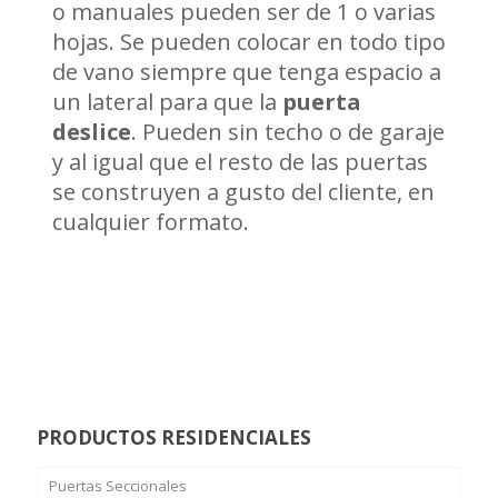
o manuales pueden ser de 1 o varias
hojas. Se pueden colocar en todo tipo
de vano siempre que tenga espacio a
un lateral para que la
puerta
deslice
. Pueden sin techo o de garaje
y al igual que el resto de las puertas
se construyen a gusto del cliente, en
cualquier formato.
PRODUCTOS RESIDENCIALES
Puertas Seccionales