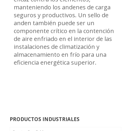
manteniendo los andenes de carga
seguros y productivos. Un sello de
anden también puede ser un
componente crítico en la contención
de aire enfriado en el interior de las
instalaciones de climatización y
almacenamiento en frío para una
eficiencia energética superior.
PRODUCTOS INDUSTRIALES