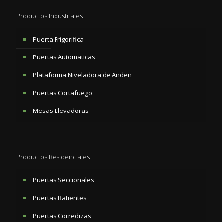
Productos Industriales
Puerta Frigorifica
Puertas Automaticas
Plataforma Niveladora de Anden
Puertas Cortafuego
Mesas Elevadoras
Productos Residenciales
Puertas Seccionales
Puertas Batientes
Puertas Corredizas