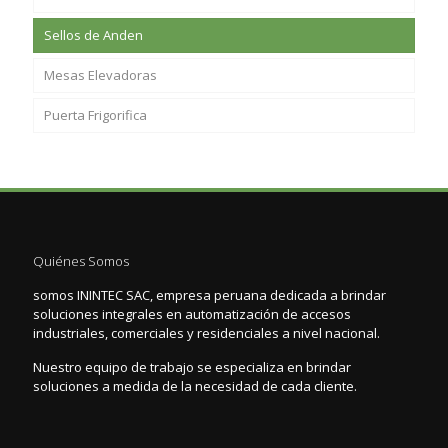
Sellos de Anden
Mesas Elevadoras
Puerta Frigorifica
Quiénes Somos
somos ININTEC SAC, empresa peruana dedicada a brindar
soluciones integrales en automatización de accesos
industriales, comerciales y residenciales a nivel nacional.
Nuestro equipo de trabajo se especializa en brindar
soluciones a medida de la necesidad de cada cliente.