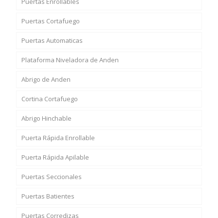
Puertas Enrollables
Puertas Cortafuego
Puertas Automaticas
Plataforma Niveladora de Anden
Abrigo de Anden
Cortina Cortafuego
Abrigo Hinchable
Puerta Rápida Enrollable
Puerta Rápida Apilable
Puertas Seccionales
Puertas Batientes
Puertas Corredizas