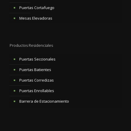
Puertas Cortafuego
Mesas Elevadoras
Productos Residenciales
Puertas Seccionales
Puertas Batientes
Puertas Corredizas
Puertas Enrollables
Barrera de Estacionamiento