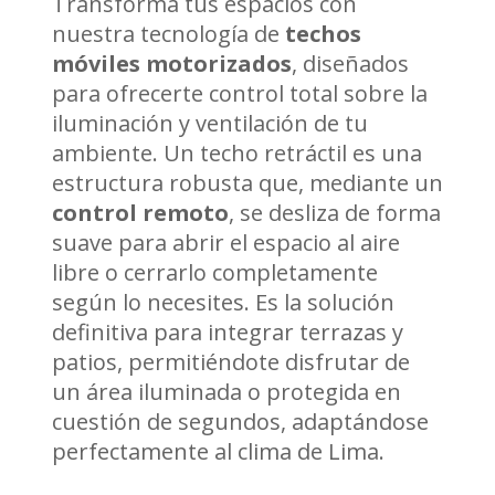
Transforma tus espacios con
nuestra tecnología de
techos
móviles motorizados
, diseñados
para ofrecerte control total sobre la
iluminación y ventilación de tu
ambiente. Un techo retráctil es una
estructura robusta que, mediante un
control remoto
, se desliza de forma
suave para abrir el espacio al aire
libre o cerrarlo completamente
según lo necesites. Es la solución
definitiva para integrar terrazas y
patios, permitiéndote disfrutar de
un área iluminada o protegida en
cuestión de segundos, adaptándose
perfectamente al clima de Lima.