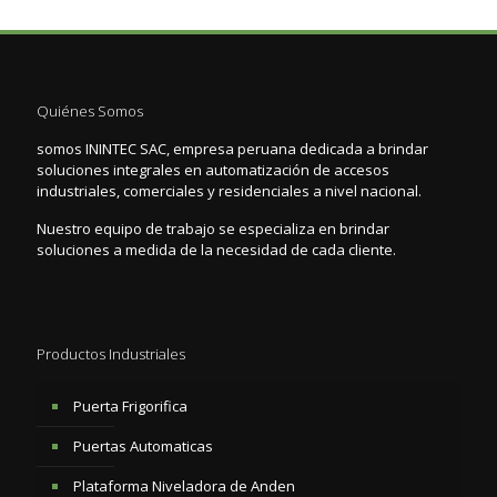
Quiénes Somos
somos ININTEC SAC, empresa peruana dedicada a brindar
soluciones integrales en automatización de accesos
industriales, comerciales y residenciales a nivel nacional.
Nuestro equipo de trabajo se especializa en brindar
soluciones a medida de la necesidad de cada cliente.
Productos Industriales
Puerta Frigorifica
Puertas Automaticas
Plataforma Niveladora de Anden