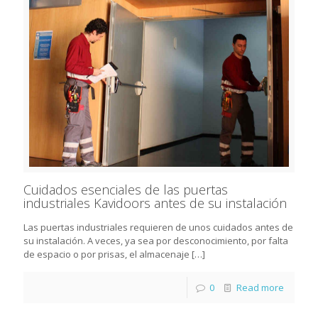
Cuidados esenciales de las puertas
industriales Kavidoors antes de su instalación
Las puertas industriales requieren de unos cuidados antes de
su instalación. A veces, ya sea por desconocimiento, por falta
de espacio o por prisas, el almacenaje
[…]
0
Read more