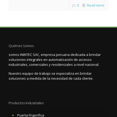
0
Read more
Quiénes Somos
somos ININTEC SAC, empresa peruana dedicada a brindar
soluciones integrales en automatización de accesos
industriales, comerciales y residenciales a nivel nacional.
Nuestro equipo de trabajo se especializa en brindar
soluciones a medida de la necesidad de cada cliente.
Productos Industriales
Puerta Frigorifica