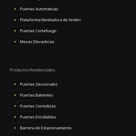
Puertas Automaticas
Plataforma Niveladora de Anden
Puertas Cortafuego
Mesas Elevadoras
Productos Residenciales
Puertas Seccionales
Puertas Batientes
Puertas Corredizas
Puertas Enrollables
Barrera de Estacionamiento