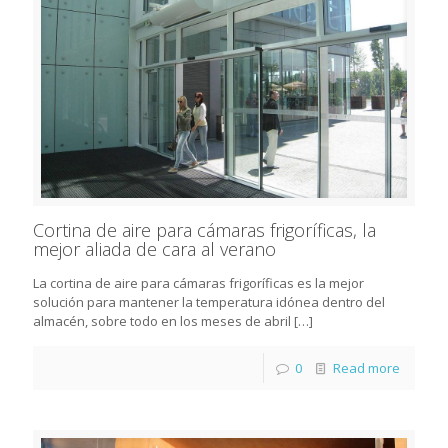
Cortina de aire para cámaras frigoríficas, la
mejor aliada de cara al verano
La cortina de aire para cámaras frigoríficas es la mejor
solución para mantener la temperatura idónea dentro del
almacén, sobre todo en los meses de abril
[…]
0
Read more