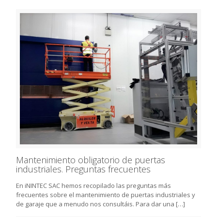
Mantenimiento obligatorio de puertas
industriales. Preguntas frecuentes
En iNINTEC SAC hemos recopilado las preguntas más
frecuentes sobre el mantenimiento de puertas industriales y
de garaje que a menudo nos consultáis. Para dar una
[…]